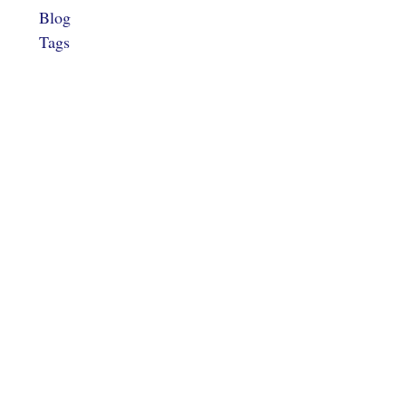
Blog
Tags