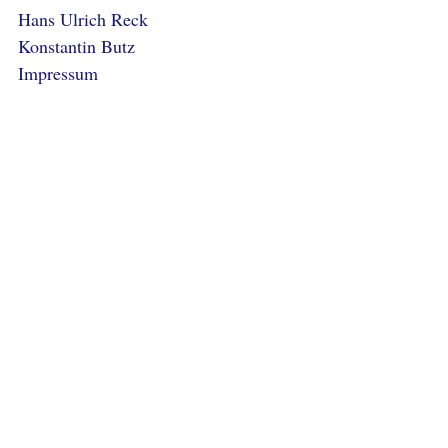
Hans Ulrich Reck
Konstantin Butz
Impressum