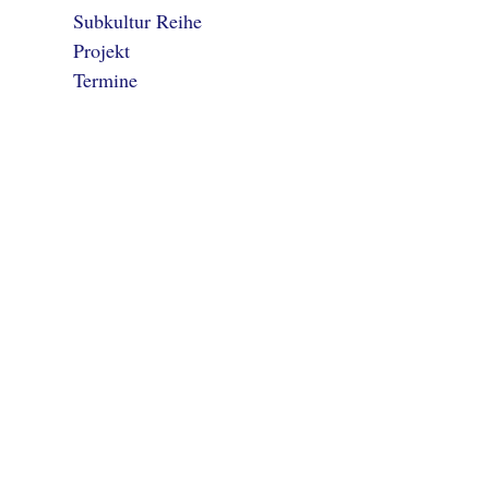
Subkultur Reihe
Projekt
Termine