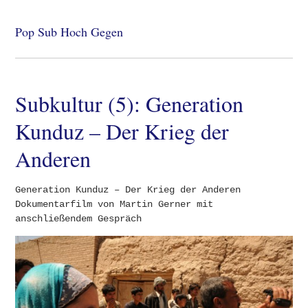
Pop Sub Hoch Gegen
Subkultur (5): Generation
Kunduz – Der Krieg der
Anderen
Generation Kunduz – Der Krieg der Anderen
Dokumentarfilm von Martin Gerner mit
anschließendem Gespräch