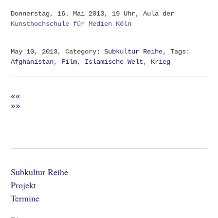
Donnerstag, 16. Mai 2013, 19 Uhr, Aula der
Kunsthochschule für Medien Köln
May 10, 2013, Category:
Subkultur Reihe
, Tags:
Afghanistan
,
Film
,
Islamische Welt
,
Krieg
««
»»
Subkultur Reihe
Projekt
Termine