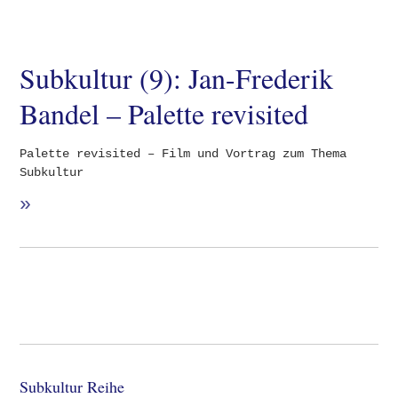
Subkultur (9): Jan-Frederik
Bandel – Palette revisited
Palette revisited – Film und Vortrag zum Thema
Subkultur
»
Subkultur Reihe